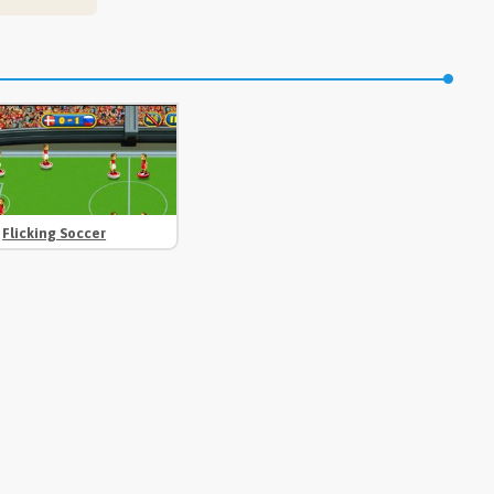
Flicking Soccer